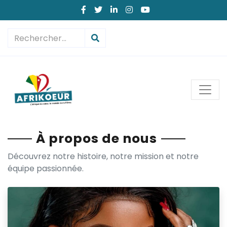
À propos de nous
Découvrez notre histoire, notre mission et notre
équipe passionnée.