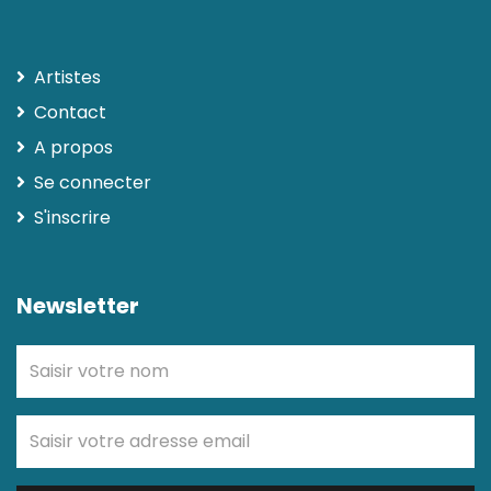
Artistes
Contact
A propos
Se connecter
S'inscrire
Newsletter