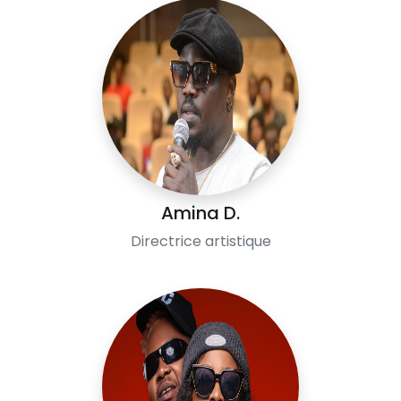
Amina D.
Directrice artistique