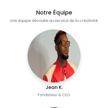
Notre Équipe
Une équipe dévouée au service de la créativité.
Jean K.
Fondateur & CEO