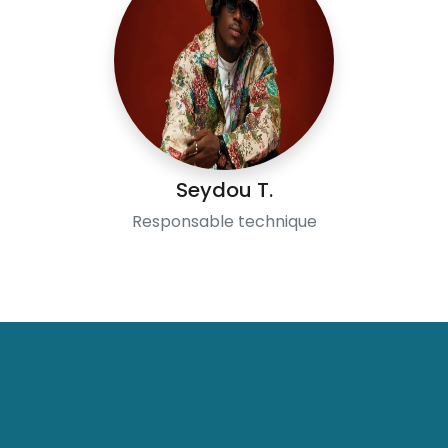
Seydou T.
Responsable technique