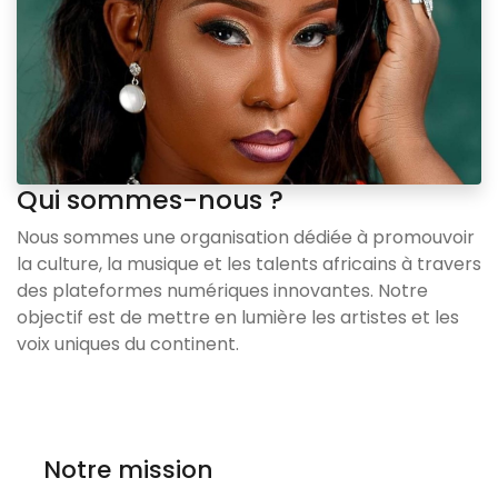
Qui sommes-nous ?
Nous sommes une organisation dédiée à promouvoir
la culture, la musique et les talents africains à travers
des plateformes numériques innovantes. Notre
objectif est de mettre en lumière les artistes et les
voix uniques du continent.
Notre mission