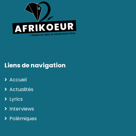
Liens de navigation
Accueil
Actualités
Lyrics
Interviews
Polémiques