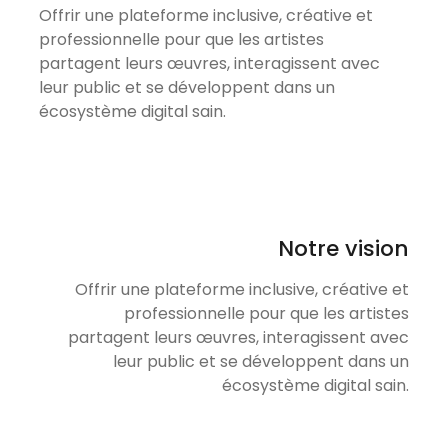
Offrir une plateforme inclusive, créative et
professionnelle pour que les artistes
partagent leurs œuvres, interagissent avec
leur public et se développent dans un
écosystème digital sain.
Notre vision
Offrir une plateforme inclusive, créative et
professionnelle pour que les artistes
partagent leurs œuvres, interagissent avec
leur public et se développent dans un
écosystème digital sain.