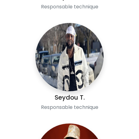
Responsable technique
Seydou T.
Responsable technique