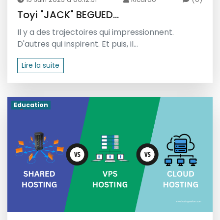
Toyi "JACK" BEGUED...
Il y a des trajectoires qui impressionnent.
D'autres qui inspirent. Et puis, il...
Lire la suite
Education