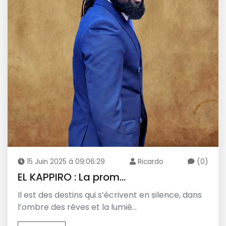
15 Juin 2025 à 09:06:29
Ricardo
(0)
EL KAPPIRO : La prom...
Il est des destins qui s’écrivent en silence, dans
l’ombre des rêves et la lumiè...