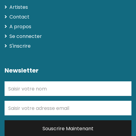
Artistes
Contact
A propos
Se connecter
S'inscrire
Newsletter
Souscrire Maintenant