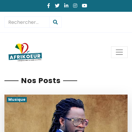
Nos Posts
Musique