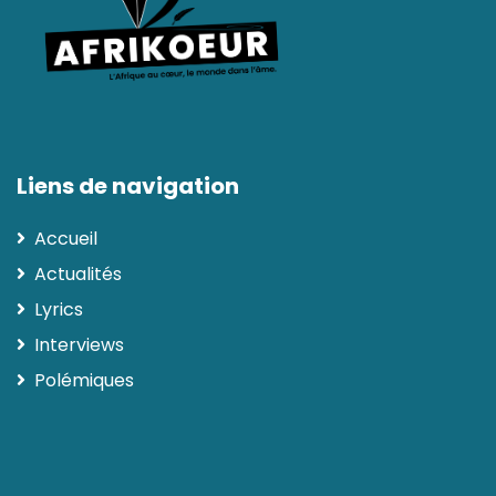
Liens de navigation
Accueil
Actualités
Lyrics
Interviews
Polémiques