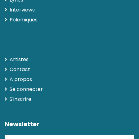
Interviews
Polémiques
Artistes
Contact
A propos
Se connecter
S'inscrire
Newsletter