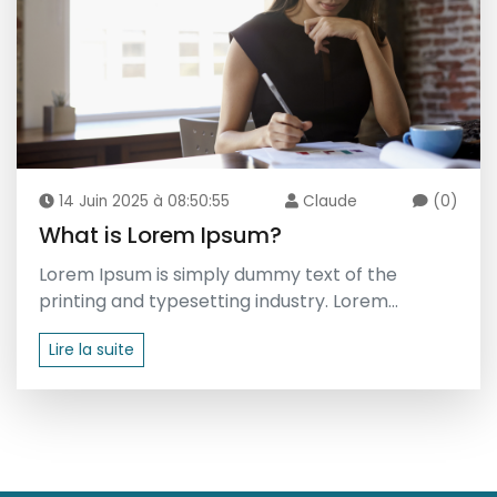
14 Juin 2025 à 08:50:55
Claude
(0)
What is Lorem Ipsum?
Lorem Ipsum is simply dummy text of the
printing and typesetting industry. Lorem...
Lire la suite