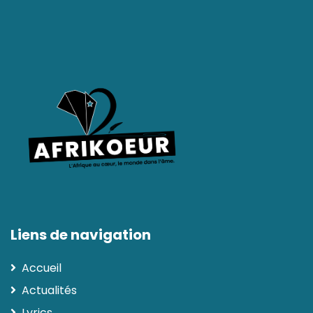
Liens de navigation
Accueil
Actualités
Lyrics