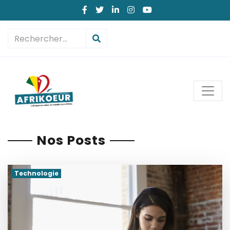
Nos Posts
Technologie