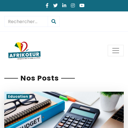
Nos Posts
Education