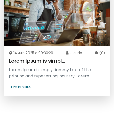
14 Juin 2025 à 09:30:29
Claude
(0)
Lorem Ipsum is simpl...
Lorem Ipsum is simply dummy text of the
printing and typesetting industry. Lorem...
Lire la suite