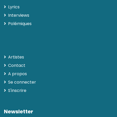
Lyrics
Interviews
Polémiques
Artistes
Contact
A propos
Se connecter
S'inscrire
Newsletter