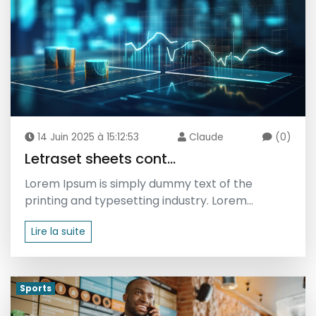
14 Juin 2025 à 15:12:53
Claude
(0)
Letraset sheets cont...
Lorem Ipsum is simply dummy text of the
printing and typesetting industry. Lorem...
Lire la suite
Sports