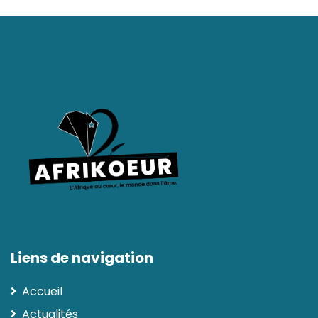
Liens de navigation
Accueil
Actualités