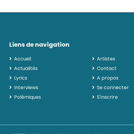
Liens de navigation
Accueil
Artistes
Actualités
Contact
Lyrics
A propos
Interviews
Se connecter
Polémiques
S'inscrire