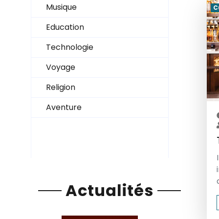
Musique
C
Education
Technologie
Voyage
Religion
Aventure
Actualités