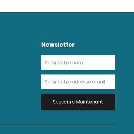
Newsletter
Souscrire Maintenant