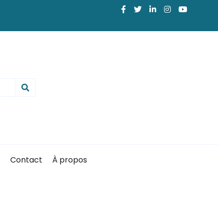
s
Contact
À propos