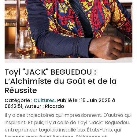
Toyi "JACK" BEGUEDOU :
L’Alchimiste du Goût et de la
Réussite
Catégorie :
Cultures
, Publié le : 15 Juin 2025 à
06:12:51, Auteur : Ricardo
Il y a des trajectoires qui impressionnent. D'autres qui
inspirent. Et puis, il y a celle de Toyi “Jack” Beguedou,
entrepreneur togolais installé aux États-Unis, qui