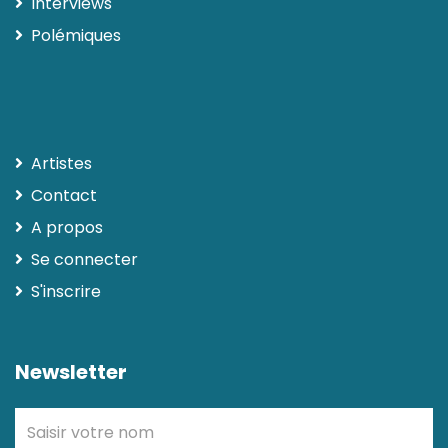
Interviews
Polémiques
Artistes
Contact
A propos
Se connecter
S'inscrire
Newsletter