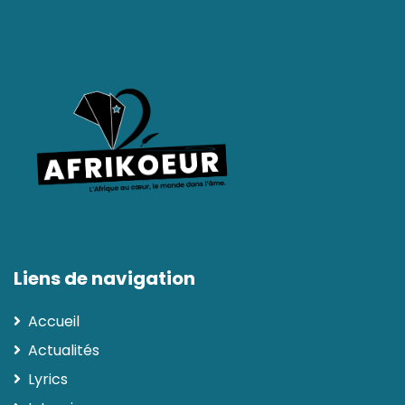
Liens de navigation
Accueil
Actualités
Lyrics