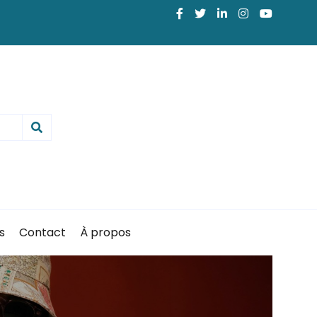
s
Contact
À propos