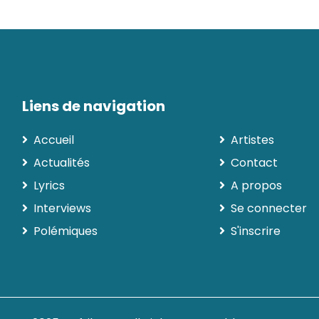
Liens de navigation
Accueil
Artistes
Actualités
Contact
Lyrics
A propos
Interviews
Se connecter
Polémiques
S'inscrire