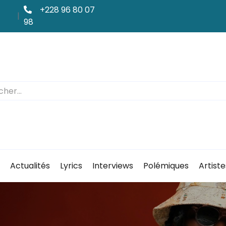
+228 96 80 07
|
98
Actualités
Lyrics
Interviews
Polémiques
Artiste