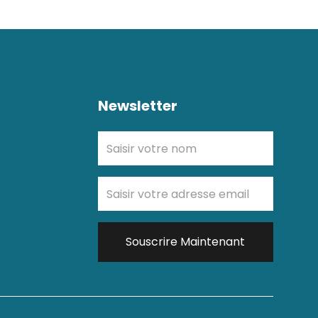
Newsletter
Souscrire Maintenant