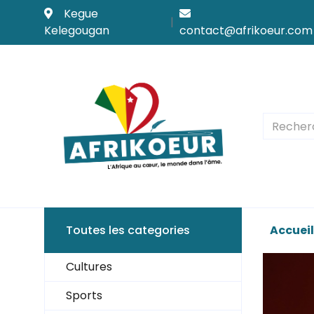
Kegue
|
Kelegougan
contact@afrikoeur.com
Toutes les categories
Accueil
Cultures
Sports