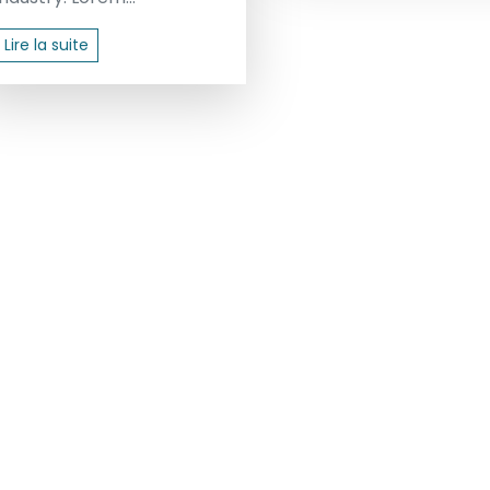
Lire la suite